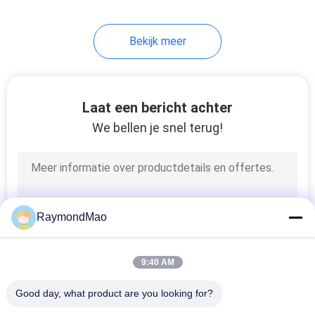
Bekijk meer
Laat een bericht achter
We bellen je snel terug!
RaymondMao
9:40 AM
Good day, what product are you looking for?