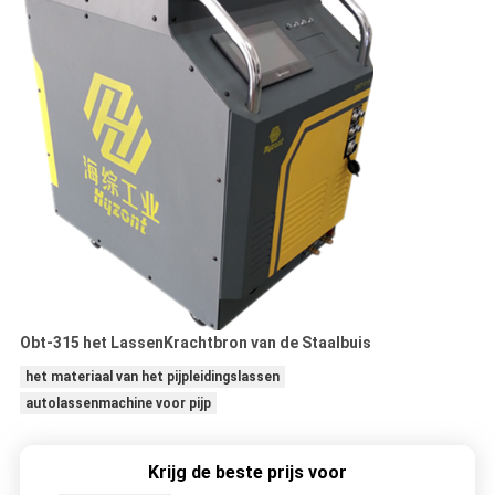
Obt-315 het LassenKrachtbron van de Staalbuis
het materiaal van het pijpleidingslassen
autolassenmachine voor pijp
Krijg de beste prijs voor