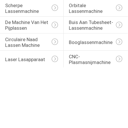
Scherpe 
Orbitale 
Lassenmachine
Lassenmachine
De Machine Van Het 
Buis Aan Tubesheet-
Pijplassen
Lassenmachine
Circulaire Naad 
Booglassenmachine
Lassen Machine
CNC-
Laser Lasapparaat
Plasmasnijmachine