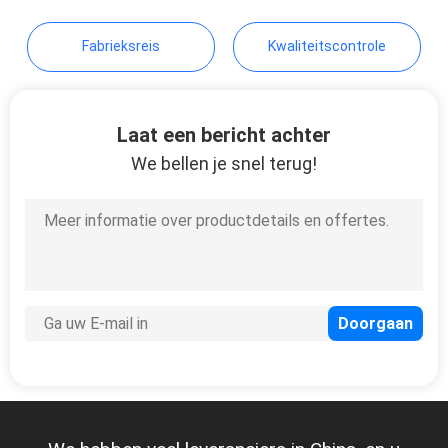
Fabrieksreis
Kwaliteitscontrole
Laat een bericht achter
We bellen je snel terug!