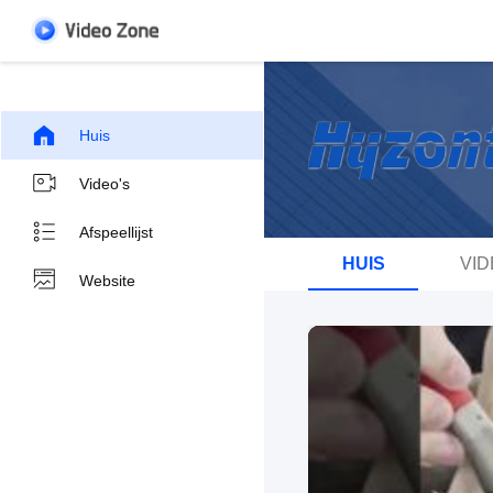
Huis
Video's
Afspeellijst
HUIS
VID
Website