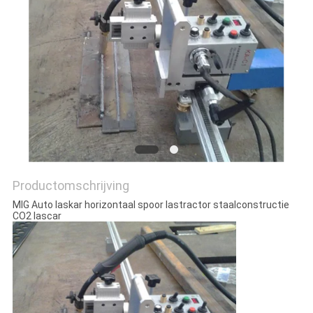
Productomschrijving
MIG Auto laskar horizontaal spoor lastractor staalconstructie
CO2 lascar