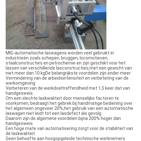
MIG-automatische laswagens worden veel gebruikt in
industrieën zoals schepen, bruggen, locomotieven,
staalconstructies en petrochemie en zijn geschikt voor het
lassen van verschillende lasconstructies,met een gewicht van
niet meer dan 10 kgDe belangrijkste voordelen zijn onder meer:
Vermindering van de arbeidsintensiteit en verbetering van de
werkomgeving
Verbeteren van de werkdoeltreffendheid met 1,5 keer dat van
handgesweis
Om een slechte laskwaliteit door menselijke factoren te
voorkomen, bedraagt het gebrek bij handmatige bediening over
het algemeen ongeveer 20%,het gebruik van een automatische
laswagen niet leidt tot een lasdefect als gevolg
Daarom zijn de algemene voordelen bijna 200% hoger dan
handgesweis
Een hoge mate van automatisering zorgt voor de stabiliteit van
de laskwaliteit
Geen behoefte aan hoogopgeleide technische werknemers