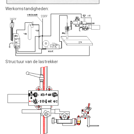
Werkomstandigheden:
Structuur van de lastrekker