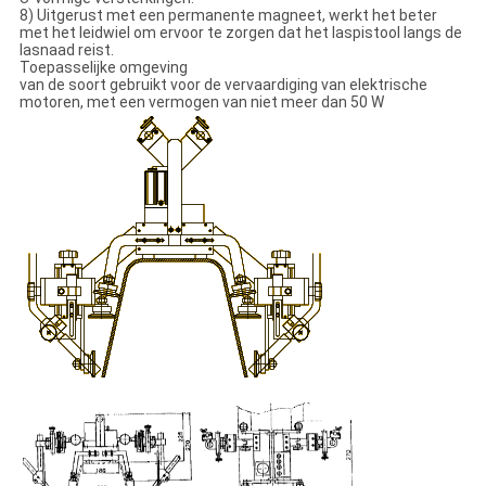
8) Uitgerust met een permanente magneet, werkt het beter
met het leidwiel om ervoor te zorgen dat het laspistool langs de
lasnaad reist.
Toepasselijke omgeving
van de soort gebruikt voor de vervaardiging van elektrische
motoren, met een vermogen van niet meer dan 50 W