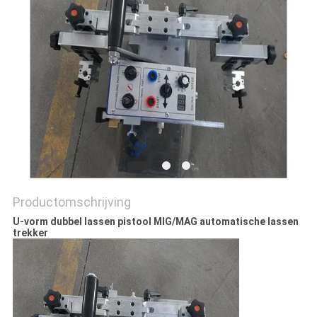
Productomschrijving
U-vorm dubbel lassen pistool MIG/MAG automatische lassen
trekker