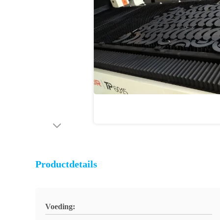
Productdetails
Voeding: