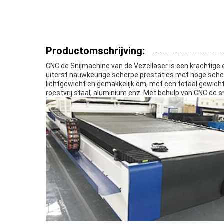
Productomschrijving:
CNC de Snijmachine van de Vezellaser is een krachtige
uiterst nauwkeurige scherpe prestaties met hoge scher
lichtgewicht en gemakkelijk om, met een totaal gewicht 
roestvrij staal, aluminium enz. Met behulp van CNC de s