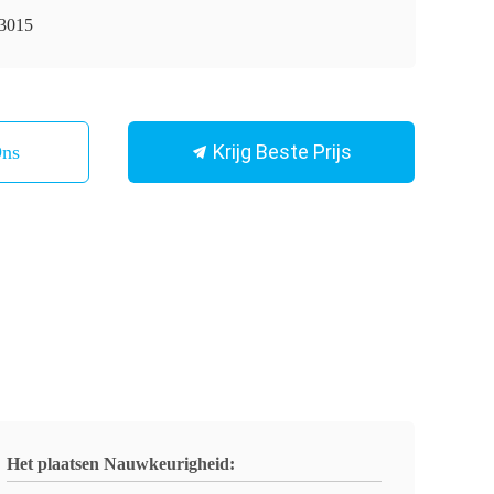
3015
Krijg Beste Prijs
Ons
Het plaatsen Nauwkeurigheid: