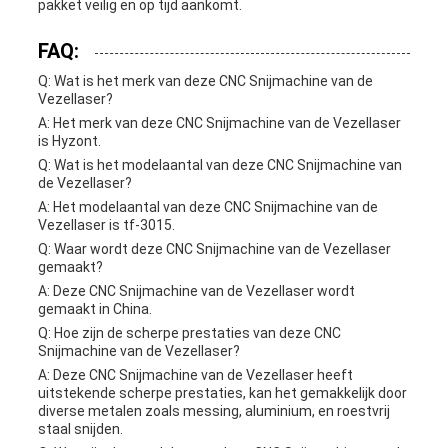
pakket veilig en op tijd aankomt.
FAQ:
Q: Wat is het merk van deze CNC Snijmachine van de
Vezellaser?
A: Het merk van deze CNC Snijmachine van de Vezellaser
is Hyzont.
Q: Wat is het modelaantal van deze CNC Snijmachine van
de Vezellaser?
A: Het modelaantal van deze CNC Snijmachine van de
Vezellaser is tf-3015.
Q: Waar wordt deze CNC Snijmachine van de Vezellaser
gemaakt?
A: Deze CNC Snijmachine van de Vezellaser wordt
gemaakt in China.
Q: Hoe zijn de scherpe prestaties van deze CNC
Snijmachine van de Vezellaser?
A: Deze CNC Snijmachine van de Vezellaser heeft
uitstekende scherpe prestaties, kan het gemakkelijk door
diverse metalen zoals messing, aluminium, en roestvrij
staal snijden.