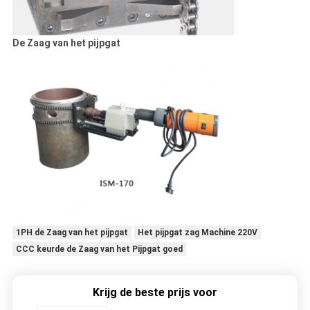
De Zaag van het pijpgat
1PH de Zaag van het pijpgat
Het pijpgat zag Machine 220V
CCC keurde de Zaag van het Pijpgat goed
Krijg de beste prijs voor