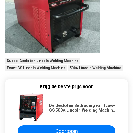
Dubbel Gesloten Lincoln Welding Machine
Fcaw-GS Lincoln Welding Machine
500A Lincoln Welding Machine
Krijg de beste prijs voor
De Gesloten Bedrading van fcaw-
GS 500A Lincoln Welding Machine
With Double
Doorgaan