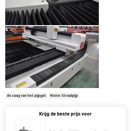
de zaag van het pijpgat
Water Straalpijp
Krijg de beste prijs voor