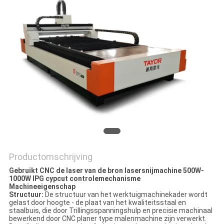
Productomschrijving
Gebruikt CNC de laser van de bron lasersnijmachine 500W-
1000W IPG cypcut controlemechanisme
Machineeigenschap
Structuur:
De structuur van het werktuigmachinekader wordt
gelast door hoogte - de plaat van het kwaliteitsstaal en
staalbuis, die door Trillingsspanningshulp en precisie machinaal
bewerkend door CNC planer type malenmachine zijn verwerkt.