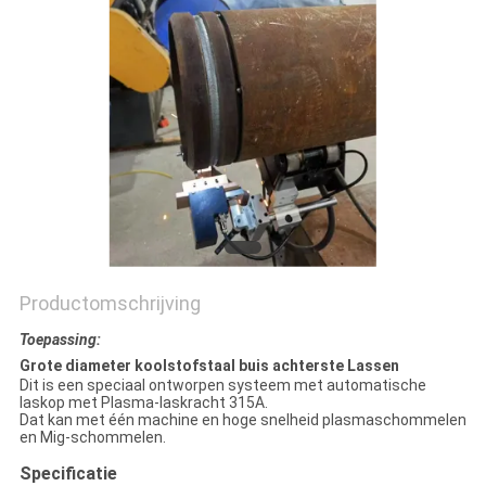
Productomschrijving
Toepassing:
Grote diameter koolstofstaal buis achterste Lassen
Dit is een speciaal ontworpen systeem met automatische
laskop met Plasma-laskracht 315A.
Dat kan met één machine en hoge snelheid plasmaschommelen
en Mig-schommelen.
Specificatie