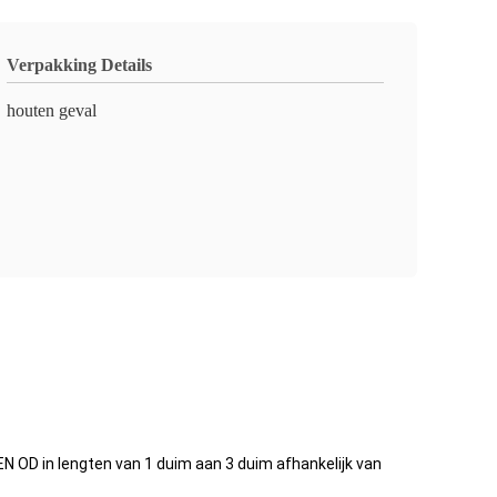
Verpakking Details
houten geval
EN OD in lengten van 1 duim aan 3 duim afhankelijk van