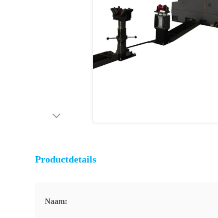
Productdetails
Naam: