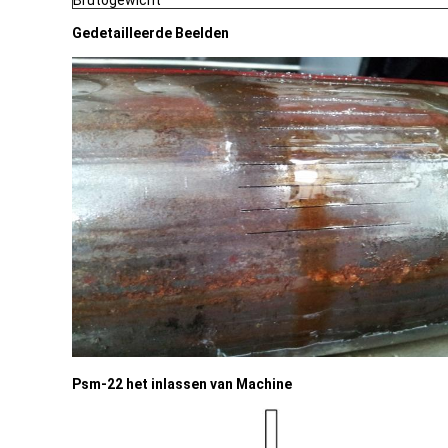
Brutogewicht
Gedetailleerde Beelden
Psm-22 het inlassen van Machine