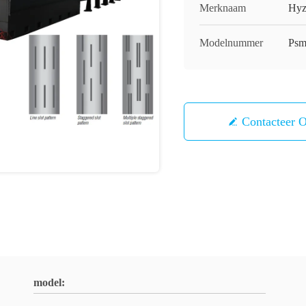
Merknaam
Hyz
Modelnummer
Psm
Contacteer 
model: