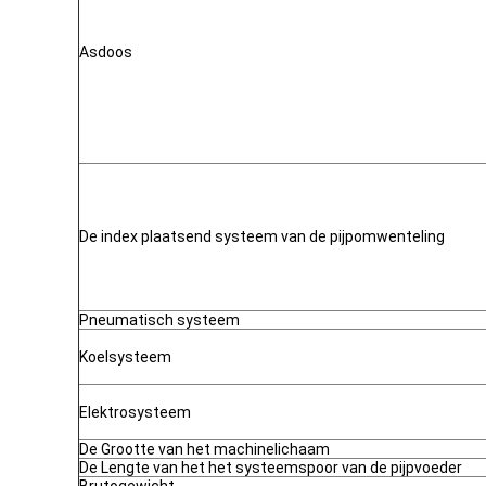
Asdoos
De index plaatsend systeem van de pijpomwenteling
Pneumatisch systeem
Koelsysteem
Elektrosysteem
De Grootte van het machinelichaam
De Lengte van het het systeemspoor van de pijpvoeder