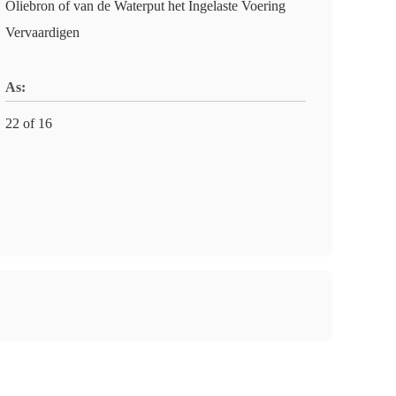
Oliebron of van de Waterput het Ingelaste Voering
Vervaardigen
As:
22 of 16