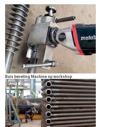
Buis beveling Machine op workshop