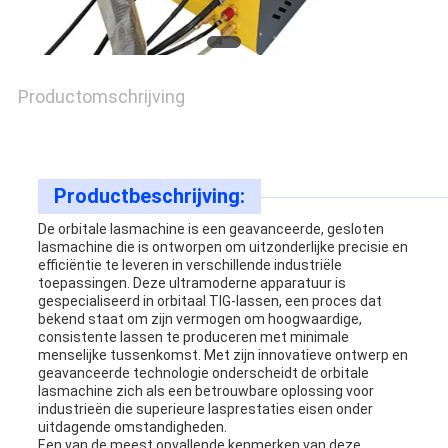
Productomschrijving
Productbeschrijving:
De orbitale lasmachine is een geavanceerde, gesloten
lasmachine die is ontworpen om uitzonderlijke precisie en
efficiëntie te leveren in verschillende industriële
toepassingen. Deze ultramoderne apparatuur is
gespecialiseerd in orbitaal TIG-lassen, een proces dat
bekend staat om zijn vermogen om hoogwaardige,
consistente lassen te produceren met minimale
menselijke tussenkomst. Met zijn innovatieve ontwerp en
geavanceerde technologie onderscheidt de orbitale
lasmachine zich als een betrouwbare oplossing voor
industrieën die superieure lasprestaties eisen onder
uitdagende omstandigheden.
Een van de meest opvallende kenmerken van deze