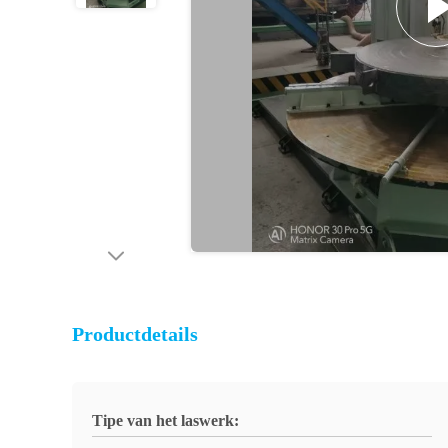
Productdetails
Tipe van het laswerk: