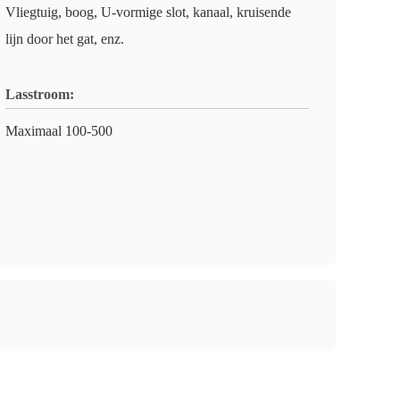
Vliegtuig, boog, U-vormige slot, kanaal, kruisende
lijn door het gat, enz.
Lasstroom:
Maximaal 100-500