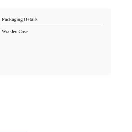
Packaging Details
Wooden Case