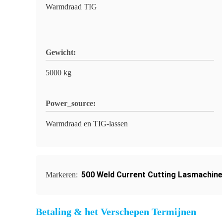
Warmdraad TIG
Gewicht:
5000 kg
Power_source:
Warmdraad en TIG-lassen
500 Weld Current Cutting Lasmachin
Markeren:
Betaling & het Verschepen Termijnen