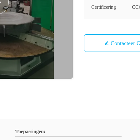
Certificering
CC
Contacteer 
Toepassingen: