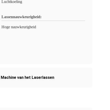
Luchtkoeling
Lassennauwkeurigheid:
Hoge nauwkeurigheid
 Machine van het Laserlassen