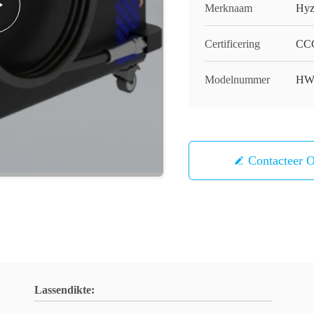
Merknaam
Hyz
Certificering
CC
Modelnummer
HW
Contacteer 
Lassendikte: