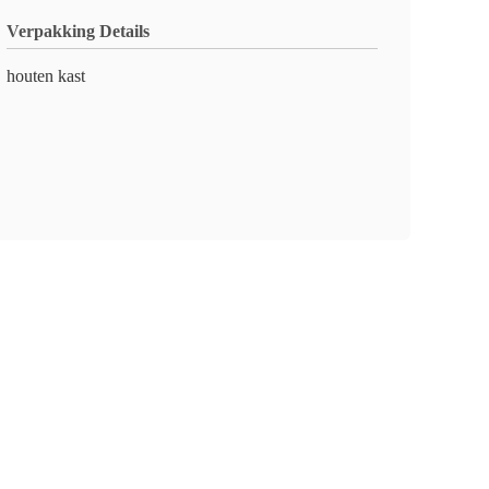
Verpakking Details
houten kast