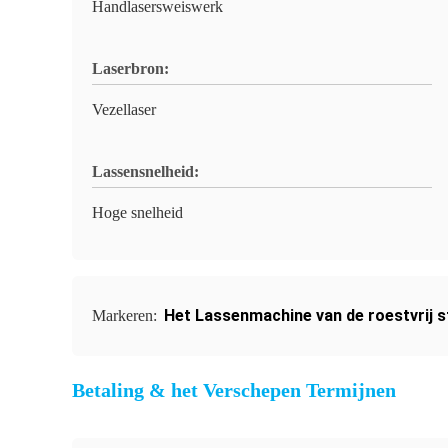
Handlasersweiswerk
Laserbron:
Vezellaser
Lassensnelheid:
Hoge snelheid
Het Lassenmachine van de roestvrij s
Markeren:
Betaling & het Verschepen Termijnen