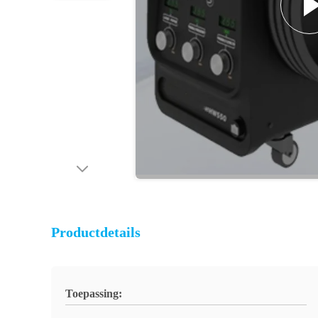
Productdetails
Toepassing: