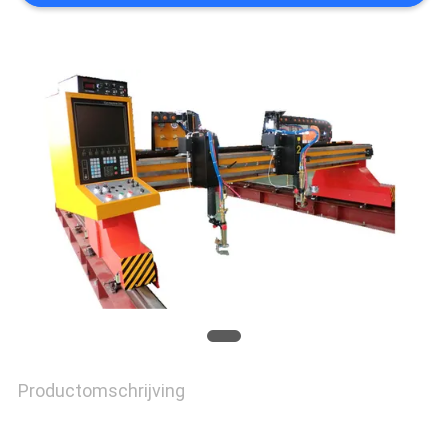
Productomschrijving