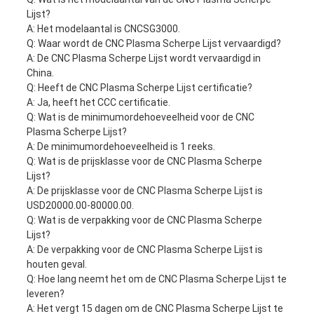
Lijst?
A: Het modelaantal is CNCSG3000.
Q: Waar wordt de CNC Plasma Scherpe Lijst vervaardigd?
A: De CNC Plasma Scherpe Lijst wordt vervaardigd in
China.
Q: Heeft de CNC Plasma Scherpe Lijst certificatie?
A: Ja, heeft het CCC certificatie.
Q: Wat is de minimumordehoeveelheid voor de CNC
Plasma Scherpe Lijst?
A: De minimumordehoeveelheid is 1 reeks.
Q: Wat is de prijsklasse voor de CNC Plasma Scherpe
Lijst?
A: De prijsklasse voor de CNC Plasma Scherpe Lijst is
USD20000.00-80000.00.
Q: Wat is de verpakking voor de CNC Plasma Scherpe
Lijst?
A: De verpakking voor de CNC Plasma Scherpe Lijst is
houten geval.
Q: Hoe lang neemt het om de CNC Plasma Scherpe Lijst te
leveren?
A: Het vergt 15 dagen om de CNC Plasma Scherpe Lijst te