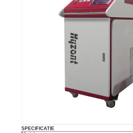
SPECIFICATIE