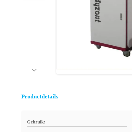
Productdetails
Gebruik: