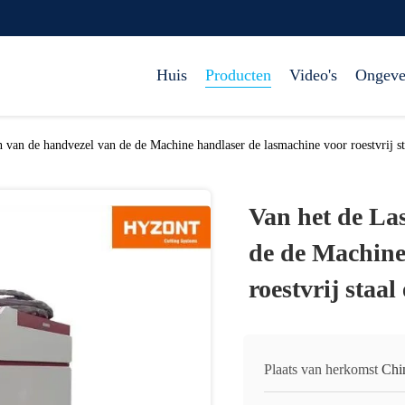
Huis
Producten
Video's
Ongeve
n van de handvezel van de de Machine handlaser de lasmachine voor roestvrij st
Van het de La
de de Machine
roestvrij staal
Plaats van herkomst
Chi