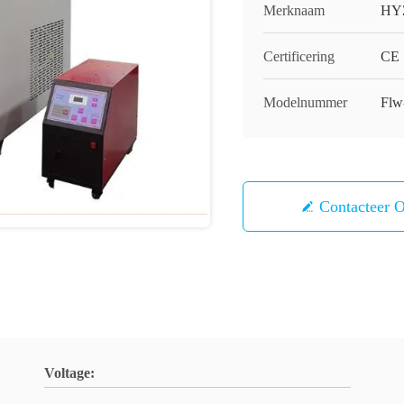
Merknaam
HY
Certificering
CE
Modelnummer
Flw
Contacteer 
Voltage: