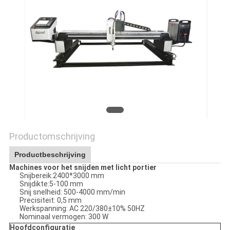
Productomschrijving
Productbeschrijving
Machines voor het snijden met licht portier
Snijbereik:2400*3000 mm
Snijdikte:5-100 mm
Snij snelheid: 500-4000 mm/min
Precisiteit: 0,5 mm
Werkspanning: AC 220/380±10% 50HZ
Nominaal vermogen: 300 W
Hoofdconfiguratie