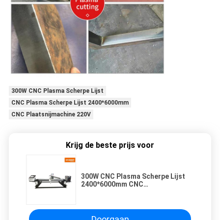
300W CNC Plasma Scherpe Lijst
CNC Plasma Scherpe Lijst 2400*6000mm
CNC Plaatsnijmachine 220V
Krijg de beste prijs voor
300W CNC Plasma Scherpe Lijst
2400*6000mm CNC
Plaatsnijmachine
Doorgaan