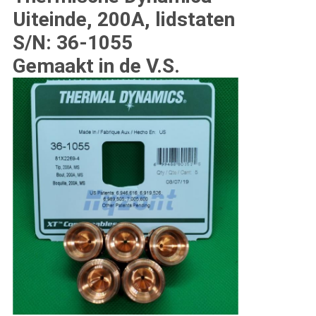
Uiteinde, 200A, lidstaten
S/N: 36-1055
Gemaakt in de V.S.