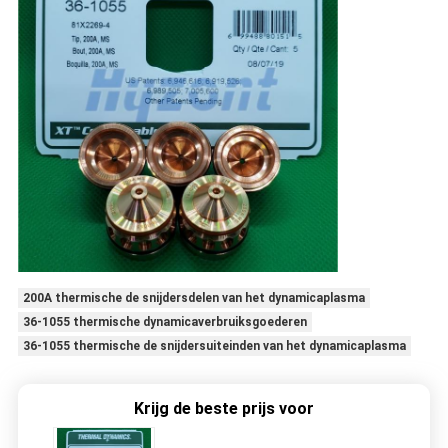
200A thermische de snijdersdelen van het dynamicaplasma
36-1055 thermische dynamicaverbruiksgoederen
36-1055 thermische de snijdersuiteinden van het dynamicaplasma
Krijg de beste prijs voor