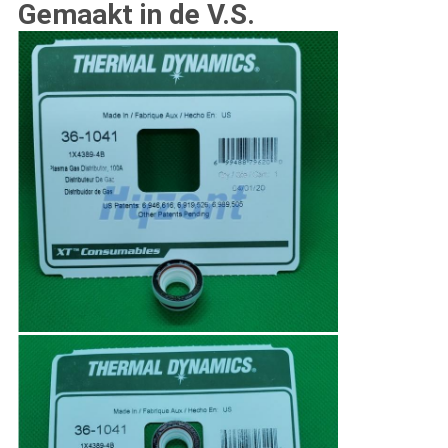
Gemaakt in de V.S.