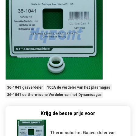
36-1041 gasverdeler
100A de verdeler van het plasmagas
36-1041 de thermische Verdeler van het Dynamicagas
Krijg de beste prijs voor
Thermische het Gasverdeler van