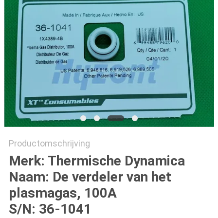
Productomschrijving
Merk: Thermische Dynamica
Naam: De verdeler van het
plasmagas, 100A
S/N: 36-1041