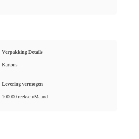
Verpakking Details
Kartons
Levering vermogen
100000 reeksen/Maand