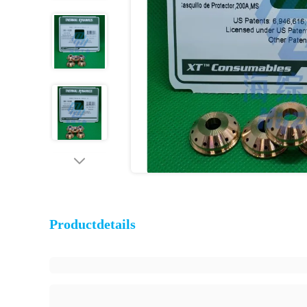
Productdetails