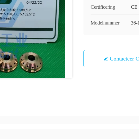
Certificering
CE
Modelnummer
36-
Contacteer 