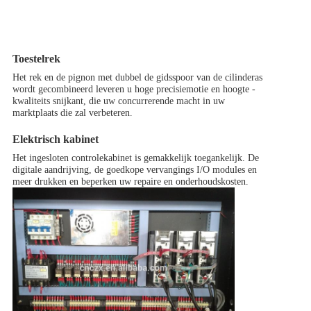
Toestelrek
Het rek en de pignon met dubbel de gidsspoor van de cilinderas
wordt gecombineerd leveren u hoge precisiemotie en hoogte -
kwaliteits snijkant, die uw concurrerende macht in uw
marktplaats die zal verbeteren.
Elektrisch kabinet
Het ingesloten controlekabinet is gemakkelijk toegankelijk. De
digitale aandrijving, de goedkope vervangings I/O modules en
meer drukken en beperken uw repaire en onderhoudskosten.