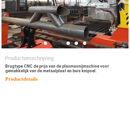
Productomschrijving
Brugtype CNC de prijs van de plasmasnijmachine voor
gemakkelijk van de metaalplaat en buis knipsel.
Productdetails