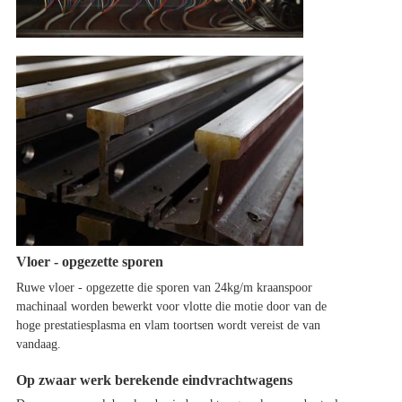
Vloer - opgezette sporen
Ruwe vloer - opgezette die sporen van 24kg/m kraanspoor
machinaal worden bewerkt voor vlotte die motie door van de
hoge prestatiesplasma en vlam toortsen wordt vereist de van
vandaag.
Op zwaar werk berekende eindvrachtwagens