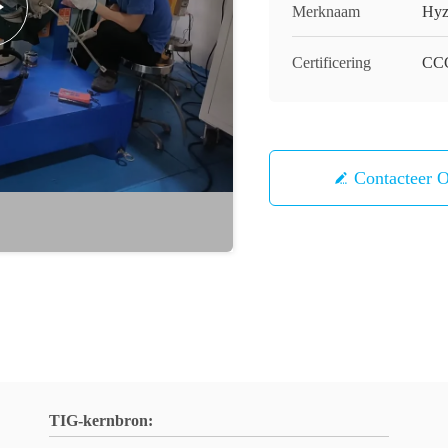
Merknaam
Hyz
Certificering
CC
Contacteer 
TIG-kernbron: