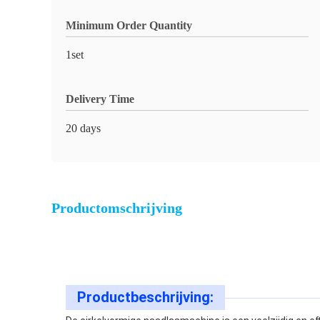
Minimum Order Quantity
1set
Delivery Time
20 days
Productomschrijving
Productbeschrijving: