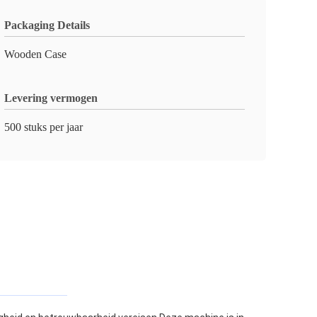
Packaging Details
Wooden Case
Levering vermogen
500 stuks per jaar