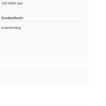
100-8000 mm
Koelmethode:
waterkoeling