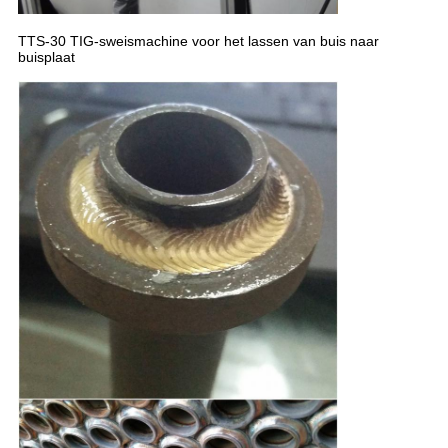
TTS-30 TIG-sweismachine voor het lassen van buis naar
buisplaat