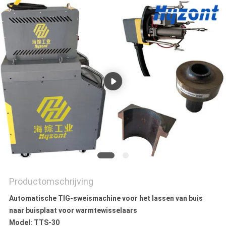
Productomschrijving
Automatische TIG-sweismachine voor het lassen van buis
naar buisplaat voor warmtewisselaars
Model: TTS-30