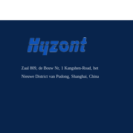
Zaal 809, de Bouw Nr, 1 Kangshen-Road, het
Nieuwe District van Pudong, Shanghai, China