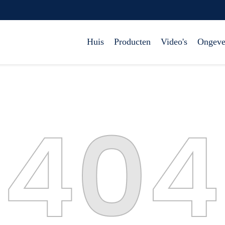
Huis
Producten
Video's
Ongeve