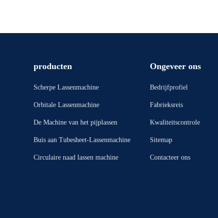
producten
Ongeveer ons
Scherpe Lassenmachine
Bedrijfprofiel
Orbitale Lassenmachine
Fabrieksreis
De Machine van het pijplassen
Kwaliteitscontrole
Buis aan Tubesheet-Lassenmachine
Sitemap
Circulaire naad lassen machine
Contacteer ons