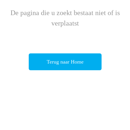
De pagina die u zoekt bestaat niet of is
verplaatst
Terug naar Home