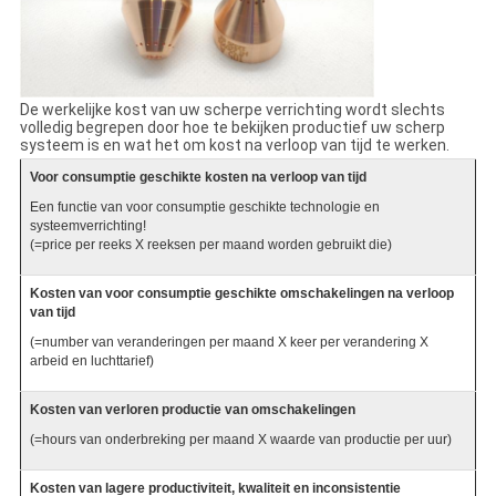
De werkelijke kost van uw scherpe verrichting wordt slechts
volledig begrepen door hoe te bekijken productief uw scherp
systeem is en wat het om kost na verloop van tijd te werken.
Voor consumptie geschikte kosten na verloop van tijd
Een functie van voor consumptie geschikte technologie en
systeemverrichting!
(=price per reeks X reeksen per maand worden gebruikt die)
Kosten van voor consumptie geschikte omschakelingen na verloop
van tijd
(=number van veranderingen per maand X keer per verandering X
arbeid en luchttarief)
Kosten van verloren productie van omschakelingen
(=hours van onderbreking per maand X waarde van productie per uur)
Kosten van lagere productiviteit, kwaliteit en inconsistentie