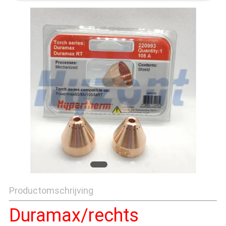
Productomschrijving
Duramax/rechts