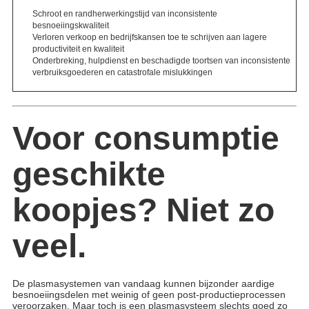
Schroot en randherwerkingstijd van inconsistente
besnoeiingskwaliteit
Verloren verkoop en bedrijfskansen toe te schrijven aan lagere
productiviteit en kwaliteit
Onderbreking, hulpdienst en beschadigde toortsen van inconsistente
verbruiksgoederen en catastrofale mislukkingen
Voor consumptie
geschikte
koopjes? Niet zo
veel.
De plasmasystemen van vandaag kunnen bijzonder aardige
besnoeiingsdelen met weinig of geen post-productieprocessen
veroorzaken. Maar toch is een plasmasysteem slechts goed zo