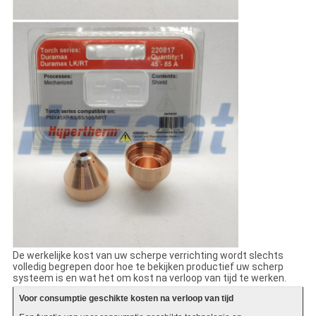
De werkelijke kost van uw scherpe verrichting wordt slechts
volledig begrepen door hoe te bekijken productief uw scherp
systeem is en wat het om kost na verloop van tijd te werken.
Voor consumptie geschikte kosten na verloop van tijd