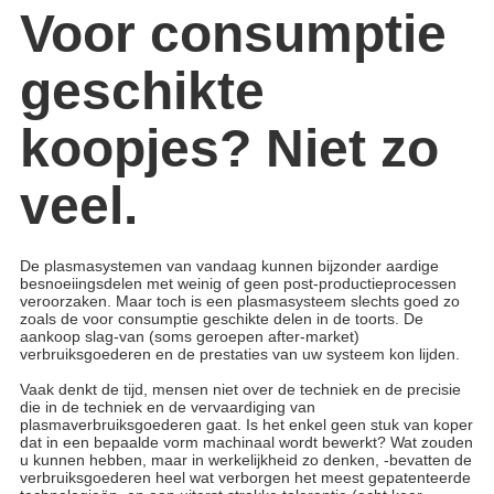
Voor consumptie
geschikte
koopjes? Niet zo
veel.
De plasmasystemen van vandaag kunnen bijzonder aardige
besnoeiingsdelen met weinig of geen post-productieprocessen
veroorzaken. Maar toch is een plasmasysteem slechts goed zo
zoals de voor consumptie geschikte delen in de toorts. De
aankoop slag-van (soms geroepen after-market)
verbruiksgoederen en de prestaties van uw systeem kon lijden.
Vaak denkt de tijd, mensen niet over de techniek en de precisie
die in de techniek en de vervaardiging van
plasmaverbruiksgoederen gaat. Is het enkel geen stuk van koper
dat in een bepaalde vorm machinaal wordt bewerkt? Wat zouden
u kunnen hebben, maar in werkelijkheid zo denken, -bevatten de
verbruiksgoederen heel wat verborgen het meest gepatenteerde