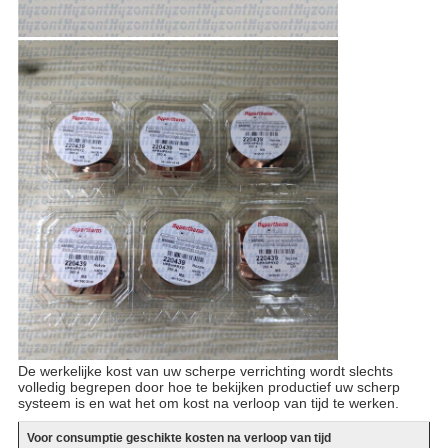
De werkelijke kost van uw scherpe verrichting wordt slechts
volledig begrepen door hoe te bekijken productief uw scherp
systeem is en wat het om kost na verloop van tijd te werken.
Voor consumptie geschikte kosten na verloop van tijd