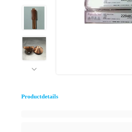
Productdetails