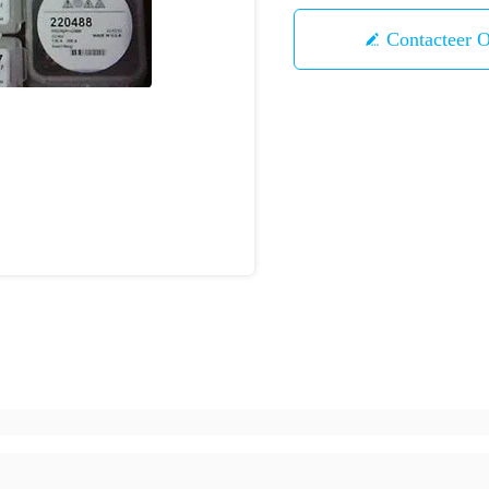
Contacteer 