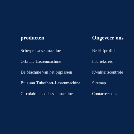
producten
Ongeveer ons
Scherpe Lassenmachine
Bedrijfprofiel
Orbitale Lassenmachine
Fabrieksreis
De Machine van het pijplassen
Kwaliteitscontrole
Buis aan Tubesheet-Lassenmachine
Sitemap
Circulaire naad lassen machine
Contacteer ons