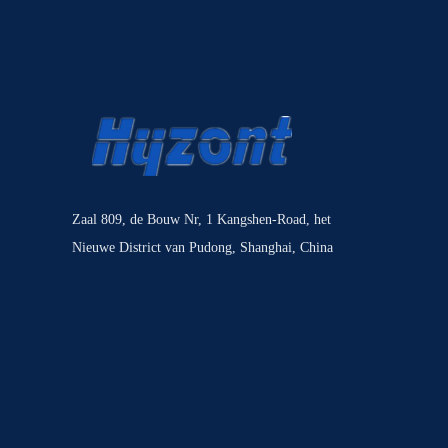
Zaal 809, de Bouw Nr, 1 Kangshen-Road, het
Nieuwe District van Pudong, Shanghai, China