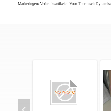
Markeringen:
Verbruiksartikelen Voor Thermisch Dynamis